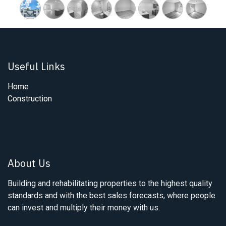
Useful Links
Home
Construction
About Us
Building and rehabilitating properties to the highest quality
standards and with the best sales forecasts, where people
can invest and multiply their money with us.